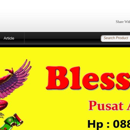
Share Wit